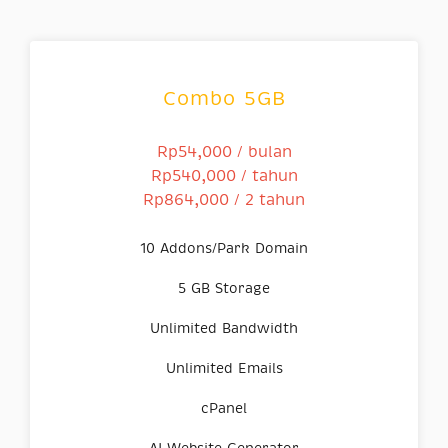
Combo 5GB
Rp54,000 / bulan
Rp540,000 / tahun
Rp864,000 / 2 tahun
10 Addons/Park Domain
5 GB Storage
Unlimited Bandwidth
Unlimited Emails
cPanel