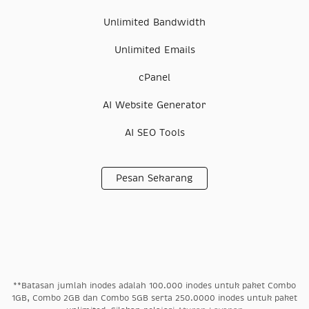
Unlimited Bandwidth
Unlimited Emails
cPanel
AI Website Generator
AI SEO Tools
Pesan Sekarang
**Batasan jumlah inodes adalah 100.000 inodes untuk paket Combo
1GB, Combo 2GB dan Combo 5GB serta 250.0000 inodes untuk paket