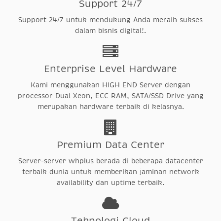
Support 24/7
Support 24/7 untuk mendukung Anda meraih sukses
dalam bisnis digital!.
Enterprise Level Hardware
Kami menggunakan HIGH END Server dengan
processor Dual Xeon, ECC RAM, SATA/SSD Drive yang
merupakan hardware terbaik di kelasnya.
Premium Data Center
Server-server whplus berada di beberapa datacenter
terbaik dunia untuk memberikan jaminan network
availability dan uptime terbaik.
Teknologi Cloud