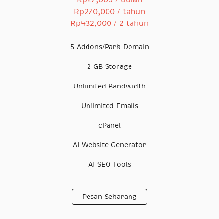
Rp27,000 / bulan
Rp270,000 / tahun
Rp432,000 / 2 tahun
5 Addons/Park Domain
2 GB Storage
Unlimited Bandwidth
Unlimited Emails
cPanel
AI Website Generator
AI SEO Tools
Pesan Sekarang