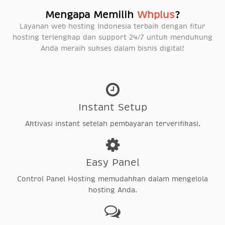
Mengapa Memilih
Whplus
?
Layanan web hosting Indonesia terbaik dengan fitur
hosting terlengkap dan support 24/7 untuk mendukung
Anda meraih sukses dalam bisnis digital!
Instant Setup
Aktivasi instant setelah pembayaran terverifikasi.
Easy Panel
Control Panel Hosting memudahkan dalam mengelola
hosting Anda.