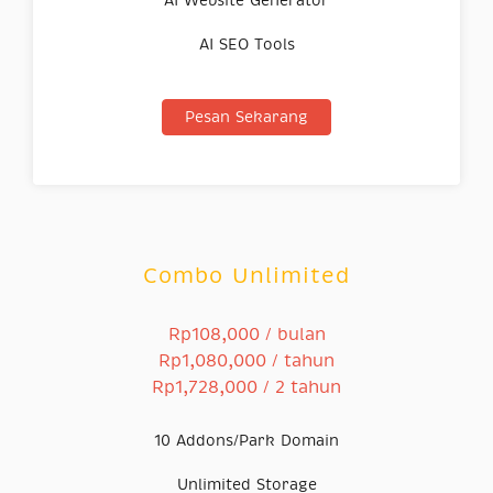
AI Website Generator
AI SEO Tools
Pesan Sekarang
Combo Unlimited
Rp108,000 / bulan
Rp1,080,000 / tahun
Rp1,728,000 / 2 tahun
10 Addons/Park Domain
Unlimited Storage